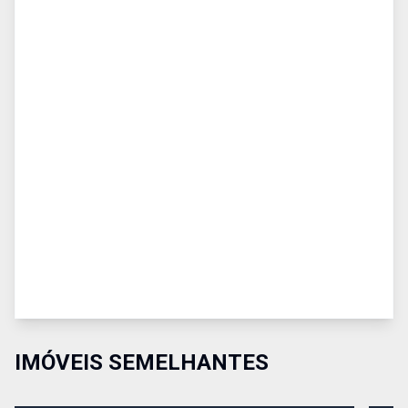
IMÓVEIS SEMELHANTES