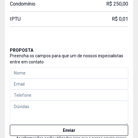
Condomínio
R$ 250,00
IPTU
R$ 0,01
PROPOSTA
Preencha os campos para que um de nossos especialistas
entre em contato
Enviar