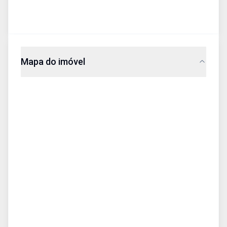
Mapa do imóvel