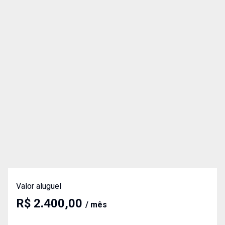
Valor aluguel
R$ 2.400,00
/ mês