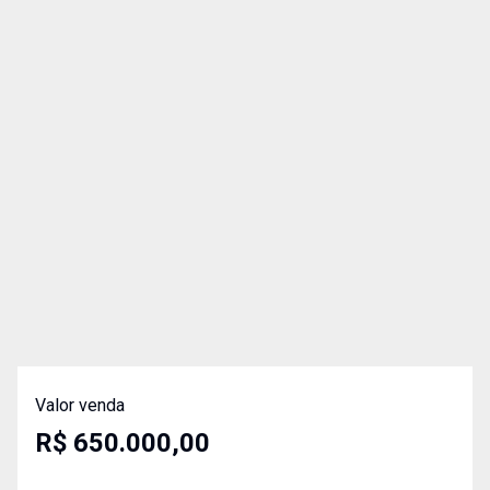
Valor venda
R$ 650.000,00