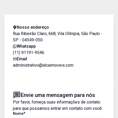
Nosso endereço
Rua Ribeirão Claro, 668, Vila Olímpia, São Paulo -
SP - 04549-050
Whatsapp
(11) 91191-9546
Email
administrativo@alcaimoveis.com
Envie uma mensagem para nós
Por favor, forneça suas informações de contato
para que possamos entrar em contato com você.
Nome*