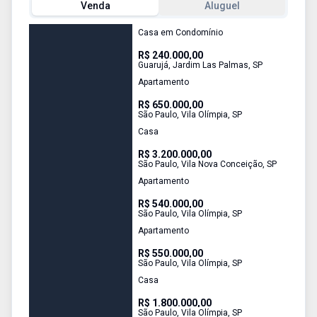
Venda
Aluguel
Casa em Condomínio
R$ 240.000,00
Guarujá
,
Jardim Las Palmas
,
SP
Apartamento
R$ 650.000,00
São Paulo
,
Vila Olímpia
,
SP
Casa
R$ 3.200.000,00
São Paulo
,
Vila Nova Conceição
,
SP
Apartamento
R$ 540.000,00
São Paulo
,
Vila Olímpia
,
SP
Apartamento
R$ 550.000,00
São Paulo
,
Vila Olímpia
,
SP
Casa
R$ 1.800.000,00
São Paulo
,
Vila Olímpia
,
SP