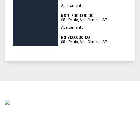
Apartamento
R$ 1.700.000,00
São Paulo
,
Vila Olímpia
,
SP
Apartamento
R$ 700.000,00
São Paulo
,
Vila Olímpia
,
SP