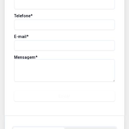
Telefone*
E-mail*
Mensagem*
Enviar