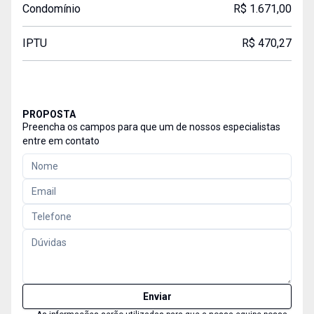
Condomínio
R$ 1.671,00
IPTU
R$ 470,27
PROPOSTA
Preencha os campos para que um de nossos especialistas
entre em contato
Enviar