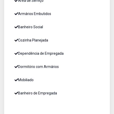
Área de Serviço
Armários Embutidos
Banheiro Social
Cozinha Planejada
Dependência de Empregada
Dormitório com Armários
Mobiliado
Banheiro de Empregada