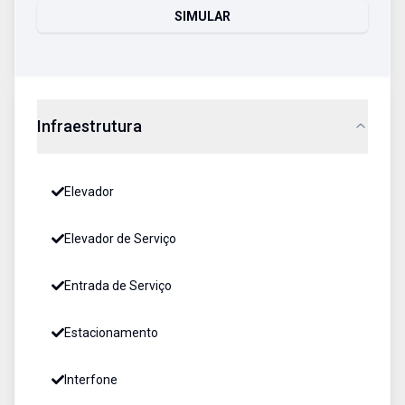
SIMULAR
Infraestrutura
Elevador
Elevador de Serviço
Entrada de Serviço
Estacionamento
Interfone