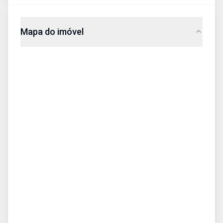
Mapa do imóvel