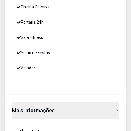
Piscina Coletiva
Portaria 24h
Sala Fitness
Salão de Festas
Zelador
Mais informações