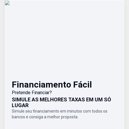
Financiamento Fácil
Pretende Financiar?
SIMULE AS MELHORES TAXAS EM UM SÓ
LUGAR
Simule seu financiamento em minutos com todos os
bancos e consiga a melhor proposta.