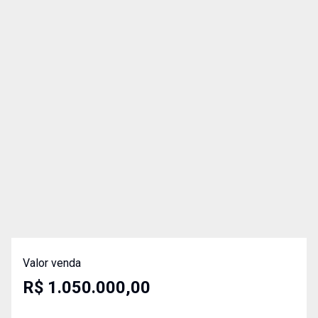
Valor venda
R$ 1.050.000,00