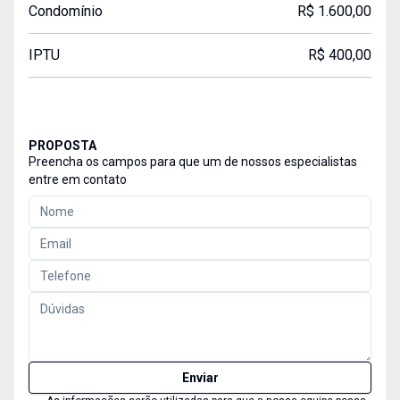
Condomínio
R$ 1.600,00
IPTU
R$ 400,00
PROPOSTA
Preencha os campos para que um de nossos especialistas
entre em contato
Enviar