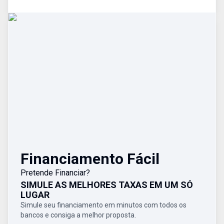
Financiamento Fácil
Pretende Financiar?
SIMULE AS MELHORES TAXAS EM UM SÓ
LUGAR
Simule seu financiamento em minutos com todos os
bancos e consiga a melhor proposta.