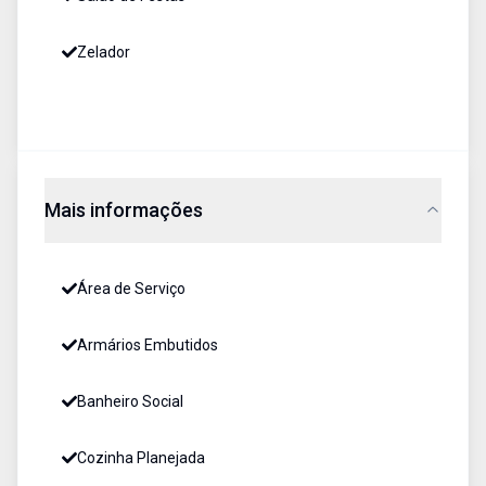
Zelador
Mais informações
Área de Serviço
Armários Embutidos
Banheiro Social
Cozinha Planejada