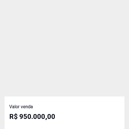
Valor venda
R$ 950.000,00