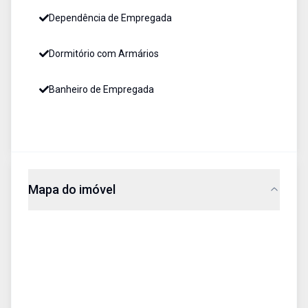
Dependência de Empregada
Dormitório com Armários
Banheiro de Empregada
Mapa do imóvel