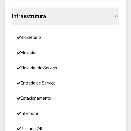
Infraestrutura
Bicicletário
Elevador
Elevador de Serviço
Entrada de Serviço
Estacionamento
Interfone
Portaria 24h