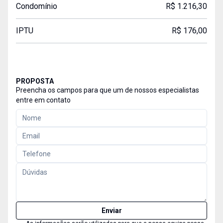
Condomínio
R$ 1.216,30
IPTU
R$ 176,00
PROPOSTA
Preencha os campos para que um de nossos especialistas
entre em contato
Enviar