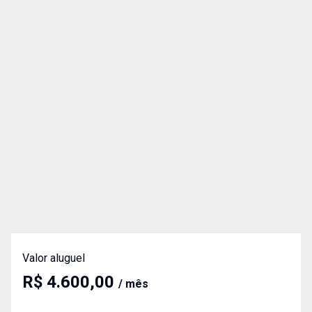
Valor aluguel
R$ 4.600,00
/ mês