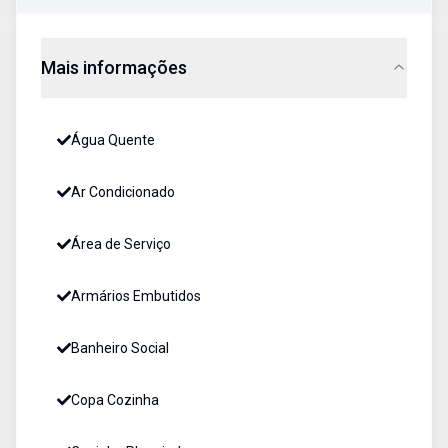
Mais informações
Água Quente
Ar Condicionado
Área de Serviço
Armários Embutidos
Banheiro Social
Copa Cozinha