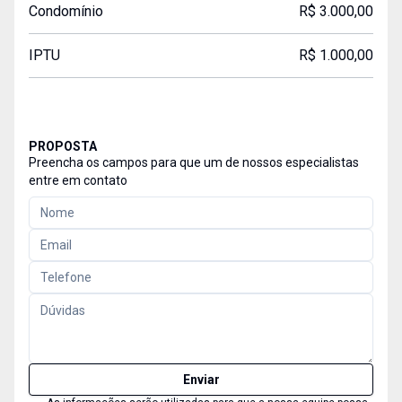
Condomínio
R$ 3.000,00
IPTU
R$ 1.000,00
PROPOSTA
Preencha os campos para que um de nossos especialistas
entre em contato
Enviar