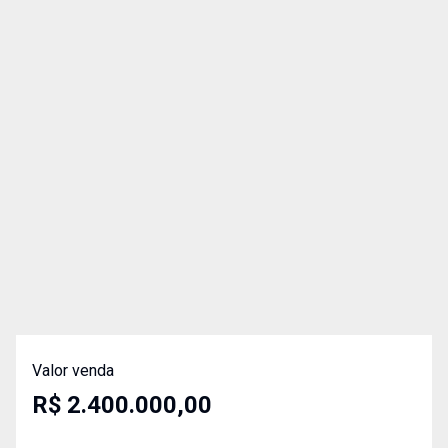
Valor venda
R$ 2.400.000,00