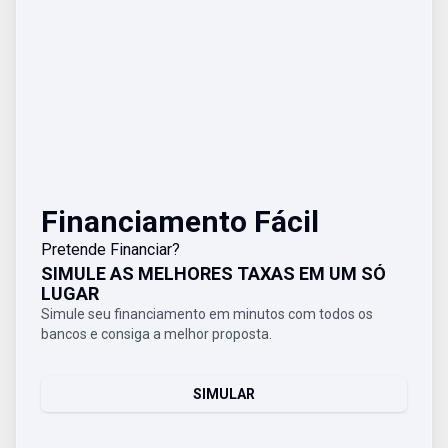
Financiamento Fácil
Pretende Financiar?
SIMULE AS MELHORES TAXAS EM UM SÓ
LUGAR
Simule seu financiamento em minutos com todos os
bancos e consiga a melhor proposta.
SIMULAR