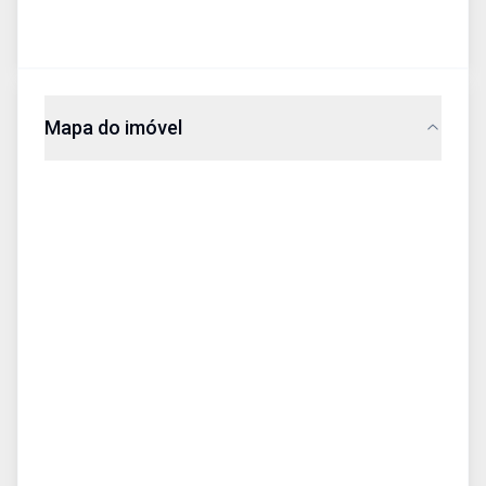
Mapa do imóvel