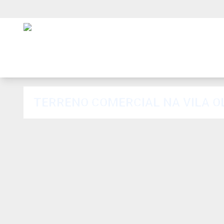
TERRENO COMERCIAL NA VILA O