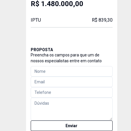
R$ 1.480.000,00
IPTU
R$ 839,30
PROPOSTA
Preencha os campos para que um de
nossos especialistas entre em contato
Enviar