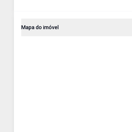
Mapa do imóvel