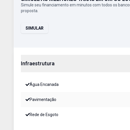
Simule seu financiamento em minutos com todos os bancos
proposta.
SIMULAR
Infraestrutura
Água Encanada
Pavimentação
Rede de Esgoto