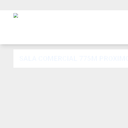
SALA COMERCIAL 775M PROXIM