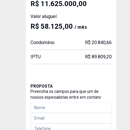
R$ 11.625.000,00
Valor aluguel
R$ 58.125,00
/ mês
Condomínio
R$ 20.840,66
IPTU
R$ 89.809,20
PROPOSTA
Preencha os campos para que um de
nossos especialistas entre em contato