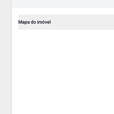
Mapa do imóvel