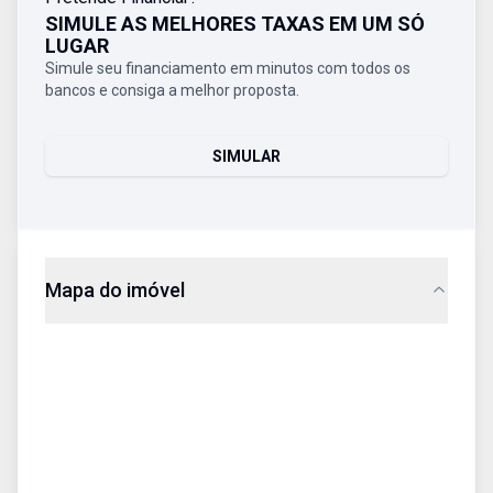
SIMULE AS MELHORES TAXAS EM UM SÓ
LUGAR
Simule seu financiamento em minutos com todos os
bancos e consiga a melhor proposta.
SIMULAR
Mapa do imóvel