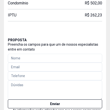
Condomínio
R$ 502,00
IPTU
R$ 262,23
PROPOSTA
Preencha os campos para que um de nossos especialistas
entre em contato
Enviar