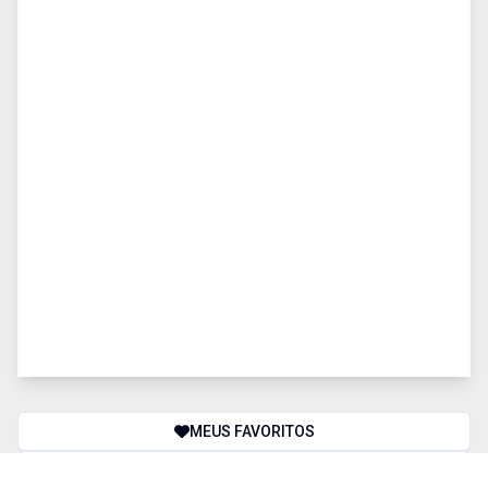
MEUS FAVORITOS
COMPARAR IMÓVEIS