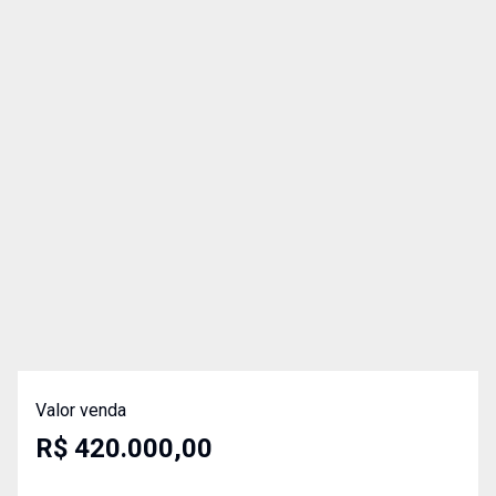
Valor venda
R$ 420.000,00