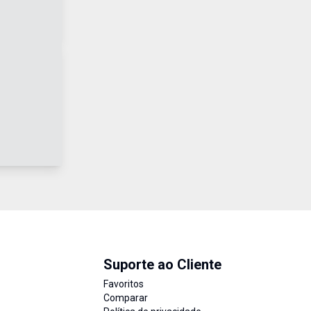
Suporte ao Cliente
Favoritos
Comparar