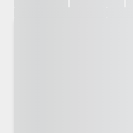
Galeria